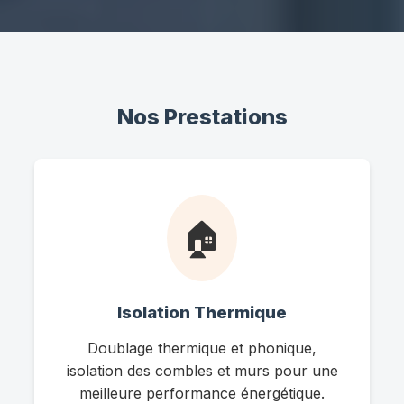
Nos Prestations
🏠
Isolation Thermique
Doublage thermique et phonique,
isolation des combles et murs pour une
meilleure performance énergétique.